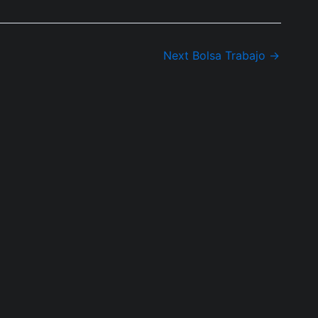
Next Bolsa Trabajo
→