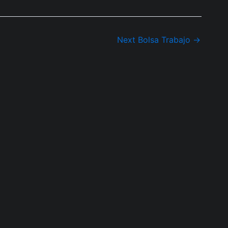
Next Bolsa Trabajo
→