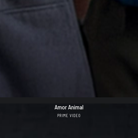
Amor Animal
PRIME VIDEO