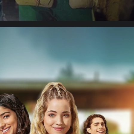
Cielo Grande 2