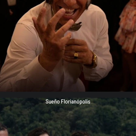
Sueño Florianópolis