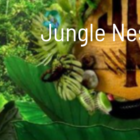
Jungle Ne