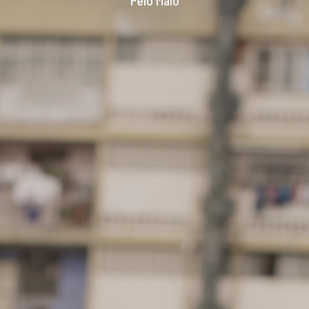
Pelo Malo