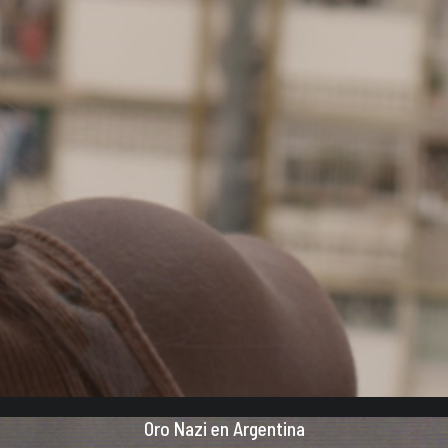
Oro Nazi en Argentina