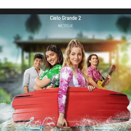
Cielo Grande 2
NETFLIX