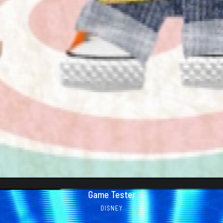
Game Tester
DISNEY