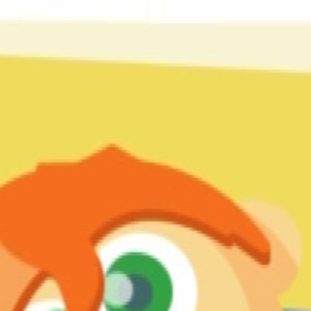
DISNEY