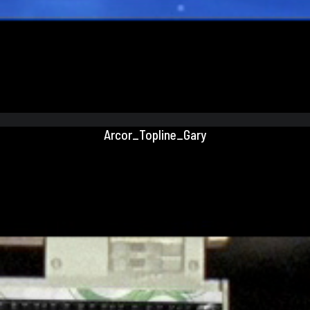
Arcor_Topline_Gary