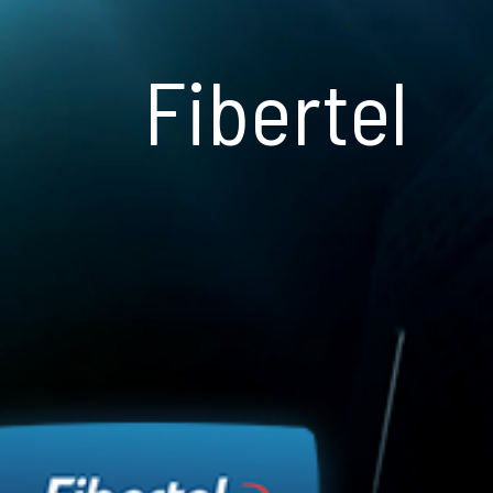
Fibertel