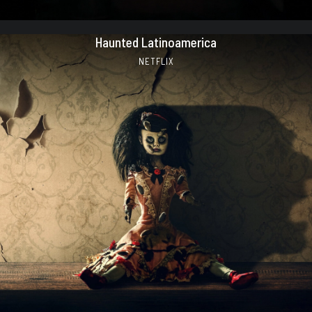
Haunted Latinoamerica
NETFLIX