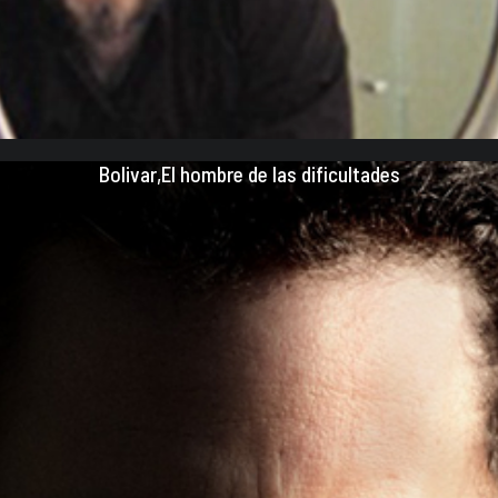
Bolivar,El hombre de las dificultades