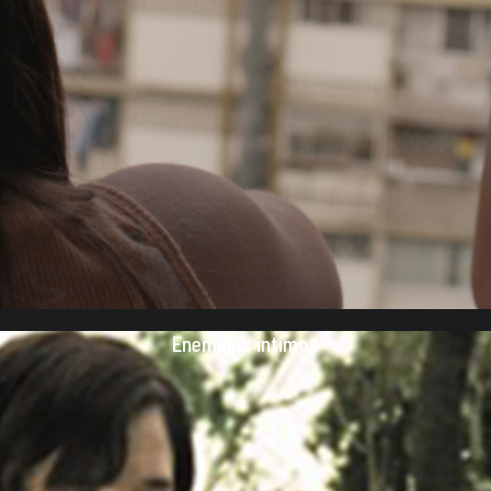
Enemigos intimos